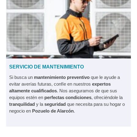
SERVICIO DE MANTENIMIENTO
Si busca un
mantenimiento preventivo
que le ayude a
evitar averías futuras, confíe en nuestros
expertos
altamente cualificados
. Nos aseguramos de que sus
equipos estén en
perfectas condiciones
, ofreciéndole la
tranquilidad
y la
seguridad
que necesita para su hogar o
negocio en
Pozuelo de Alarcón
.