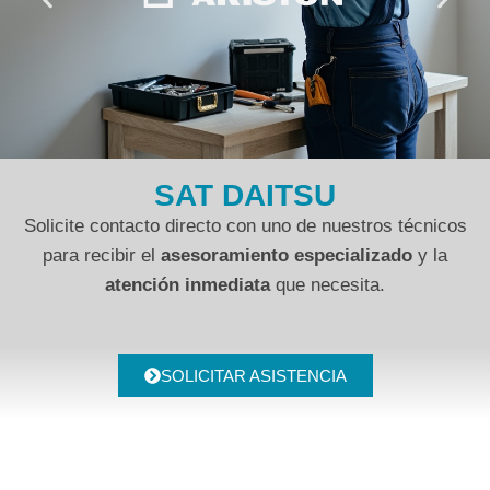
SAT DAITSU
Solicite contacto directo con uno de nuestros técnicos
para recibir el
asesoramiento especializado
y la
atención inmediata
que necesita.
SOLICITAR ASISTENCIA