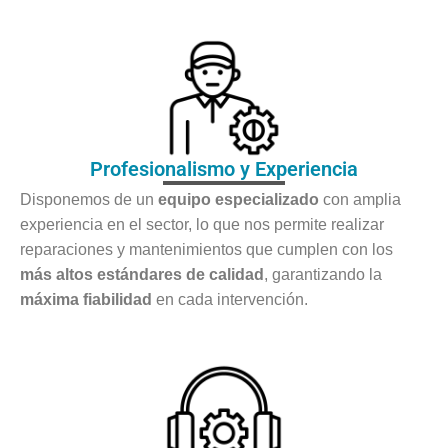
Profesionalismo y Experiencia
Disponemos de un
equipo especializado
con amplia
experiencia en el sector, lo que nos permite realizar
reparaciones y mantenimientos que cumplen con los
más altos estándares de calidad
, garantizando la
máxima fiabilidad
en cada intervención.