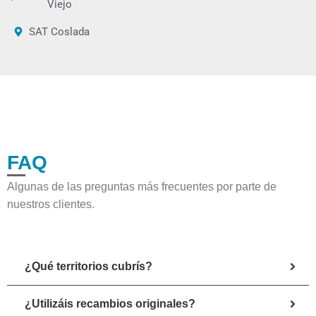
Viejo
SAT Coslada
FAQ
Algunas de las preguntas más frecuentes por parte de
nuestros clientes.
¿Qué territorios cubrís?
¿Utilizáis recambios originales?