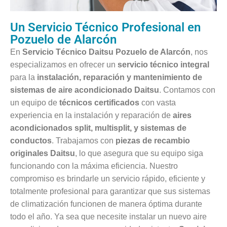
Un Servicio Técnico Profesional en
Pozuelo de Alarcón
En
Servicio Técnico Daitsu Pozuelo de Alarcón
, nos
especializamos en ofrecer un
servicio técnico integral
para la
instalación, reparación y mantenimiento de
sistemas de aire acondicionado Daitsu
. Contamos con
un equipo de
técnicos certificados
con vasta
experiencia en la instalación y reparación de
aires
acondicionados split, multisplit, y sistemas de
conductos
. Trabajamos con
piezas de recambio
originales Daitsu
, lo que asegura que su equipo siga
funcionando con la máxima eficiencia. Nuestro
compromiso es brindarle un servicio rápido, eficiente y
totalmente profesional para garantizar que sus sistemas
de climatización funcionen de manera óptima durante
todo el año. Ya sea que necesite instalar un nuevo aire