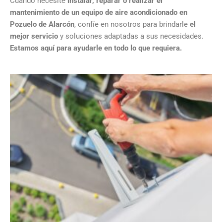
Cuando necesite
instalar, reparar o realizar el
mantenimiento de un equipo de aire acondicionado en
Pozuelo de Alarcón
, confíe en nosotros para brindarle
el
mejor servicio
y soluciones adaptadas a sus necesidades.
Estamos aquí para ayudarle en todo lo que requiera.