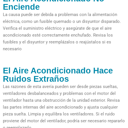
Enciende
La causa puede ser debida a problemas con la alimentación
eléctrica, como un fusible quemado o un disyuntor disparado.
Verifica el suministro eléctrico y asegúrate de que el aire
acondicionado esté correctamente enchufado. Revisa los
fusibles y el disyuntor y reemplázalos o reajústalos si es
necesario
El Aire Acondicionado Hace
Ruidos Extraños
Las razones de esta avería pueden ser desde piezas sueltas,
ventiladores desbalanceados y problemas con el motor del
ventilador hasta una obstrucción de la unidad exterior. Revisa
las partes internas del aire acondicionado y ajusta cualquier
pieza suelta. Limpia y equilibra los ventiladores. Si el ruido
proviene del motor del ventilador, podría ser necesario repararlo
o reemplazarlo.