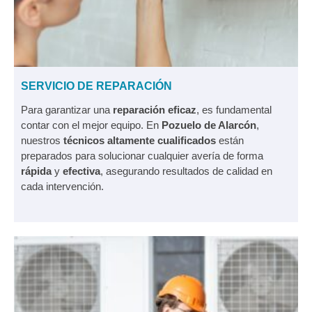
SERVICIO DE REPARACIÓN
Para garantizar una
reparación eficaz
, es fundamental
contar con el mejor equipo. En
Pozuelo de Alarcón
,
nuestros
técnicos altamente cualificados
están
preparados para solucionar cualquier avería de forma
rápida
y
efectiva
, asegurando resultados de calidad en
cada intervención.