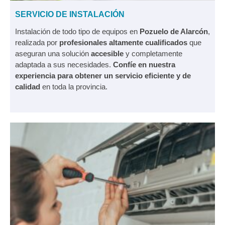
SERVICIO DE INSTALACIÓN
Instalación de todo tipo de equipos en
Pozuelo de Alarcón
,
realizada por
profesionales altamente cualificados
que
aseguran una solución
accesible
y completamente
adaptada a sus necesidades.
Confíe en nuestra
experiencia para obtener un servicio eficiente y de
calidad
en toda la provincia.