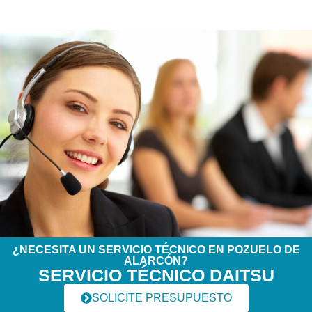
¿NECESITA UN SERVICIO TÉCNICO EN POZUELO DE
ALARCÓN?
SERVICIO TÉCNICO DAITSU
SOLICITE PRESUPUESTO