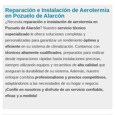
Reparación e Instalación de Aerotermia
en Pozuelo de Alarcón
¿Necesita
reparación o instalación de aerotermia en
Pozuelo de Alarcón
? Nuestro
servicio técnico
especializado
le ofrece soluciones completas y
personalizadas para garantizar un rendimiento
óptimo y
eficiente
en su sistema de climatización. Contamos con
técnicos altamente cualificados
, preparados para realizar
desde reparaciones rápidas hasta instalaciones precisas,
siempre utilizando equipos y recambios de
alta calidad
que
aseguran la durabilidad de su sistema. Además, nuestro
enfoque combina
profesionalismo y precios competitivos
,
adaptándonos a las necesidades de su hogar o negocio.
¡Confíe en nosotros y disfrute de un servicio confiable,
eficaz y a medida!