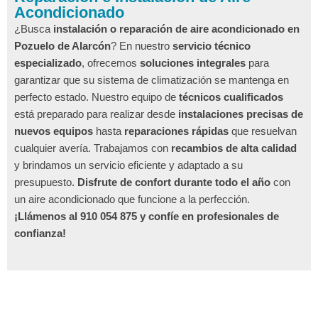
Acondicionado
¿Busca
instalación o reparación de aire acondicionado en
Pozuelo de Alarcón
? En nuestro
servicio técnico
especializado
, ofrecemos
soluciones integrales
para
garantizar que su sistema de climatización se mantenga en
perfecto estado. Nuestro equipo de
técnicos cualificados
está preparado para realizar desde
instalaciones precisas de
nuevos equipos
hasta
reparaciones rápidas
que resuelvan
cualquier avería. Trabajamos con
recambios de alta calidad
y brindamos un servicio eficiente y adaptado a su
presupuesto.
Disfrute de confort durante todo el año
con
un aire acondicionado que funcione a la perfección.
¡Llámenos al 910 054 875 y confíe en profesionales de
confianza!