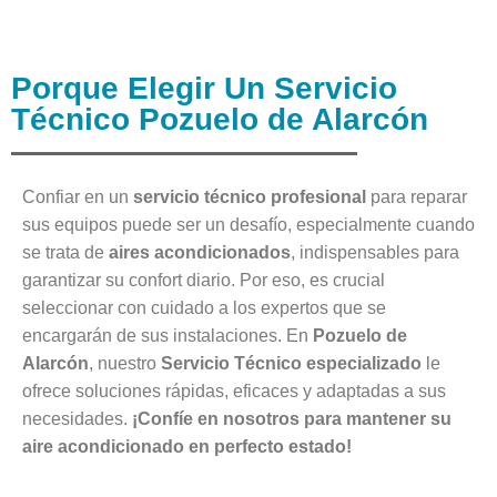
Porque Elegir Un Servicio
Técnico Pozuelo de Alarcón
Confiar en un
servicio técnico profesional
para reparar
sus equipos puede ser un desafío, especialmente cuando
se trata de
aires acondicionados
, indispensables para
garantizar su confort diario. Por eso, es crucial
seleccionar con cuidado a los expertos que se
encargarán de sus instalaciones. En
Pozuelo de
Alarcón
, nuestro
Servicio Técnico especializado
le
ofrece soluciones rápidas, eficaces y adaptadas a sus
necesidades.
¡Confíe en nosotros para mantener su
aire acondicionado en perfecto estado!