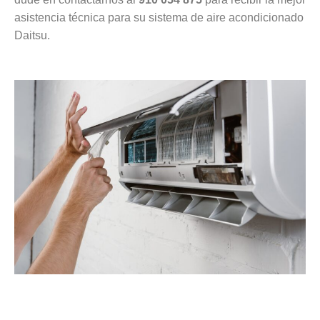
asistencia técnica para su sistema de aire acondicionado
Daitsu.