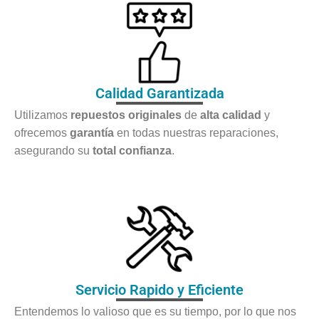
Calidad Garantizada
Utilizamos
repuestos originales
de
alta calidad
y
ofrecemos
garantía
en todas nuestras reparaciones,
asegurando su
total confianza
.
Servicio Rapido y Eficiente
Entendemos lo valioso que es su tiempo, por lo que nos