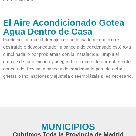
El Aire Acondicionado Gotea
Agua Dentro de Casa
Puede ser porque el drenaje de condensado se encuentre
obstruido o desconectado, la bandeja de condensado esté rota
o inclinada, o por problemas con la instalación. Limpia el
drenaje de condensado y asegúrate de que esté correctamente
conectado. Revisa la bandeja de condensado para detectar
grietas o inclinaciones y ajústala o reemplázala si es necesario.
MUNICIPIOS
Cubrimos Toda la Provincia de Madrid