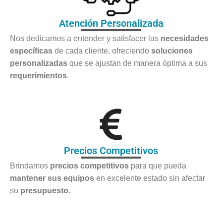
Atención Personalizada
Nos dedicamos a entender y satisfacer las
necesidades
específicas
de cada cliente, ofreciendo
soluciones
personalizadas
que se ajustan de manera óptima a sus
requerimientos
.
Precios Competitivos
Brindamos
precios competitivos
para que pueda
mantener sus equipos
en excelente estado sin afectar
su
presupuesto
.