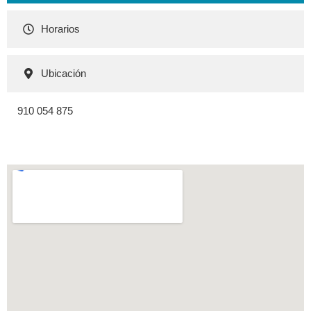
Horarios
Ubicación
910 054 875