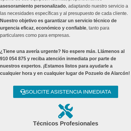
asesoramiento personalizado
, adaptando nuestro servicio a
las necesidades específicas y al presupuesto de cada cliente.
Nuestro objetivo es garantizar un servicio técnico de
urgencia eficaz, económico y confiable
, tanto para
particulares como para empresas.
¿Tiene una avería urgente? No espere más. Llámenos al
910 054 875 y reciba atención inmediata por parte de
nuestros expertos. ¡Estamos listos para ayudarle a
cualquier hora y en cualquier lugar de Pozuelo de Alarcón!
SOLICITE ASISTENCIA INMEDIATA
Técnicos Profesionales