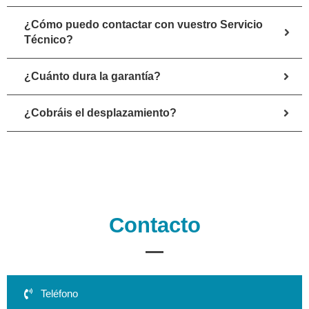
¿Cómo puedo contactar con vuestro Servicio
Técnico?
¿Cuánto dura la garantía?
¿Cobráis el desplazamiento?
Contacto
Teléfono