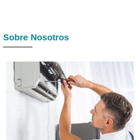
Sobre Nosotros