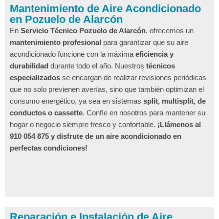
Mantenimiento de Aire Acondicionado
en Pozuelo de Alarcón
En
Servicio Técnico Pozuelo de Alarcón
, ofrecemos un
mantenimiento profesional
para garantizar que su aire
acondicionado funcione con la máxima
eficiencia y
durabilidad
durante todo el año. Nuestros
técnicos
especializados
se encargan de realizar revisiones periódicas
que no solo previenen averías, sino que también optimizan el
consumo energético, ya sea en sistemas
split, multisplit, de
conductos o cassette
. Confíe en nosotros para mantener su
hogar o negocio siempre fresco y confortable.
¡Llámenos al
910 054 875 y disfrute de un aire acondicionado en
perfectas condiciones!
Reparación e Instalación de Aire