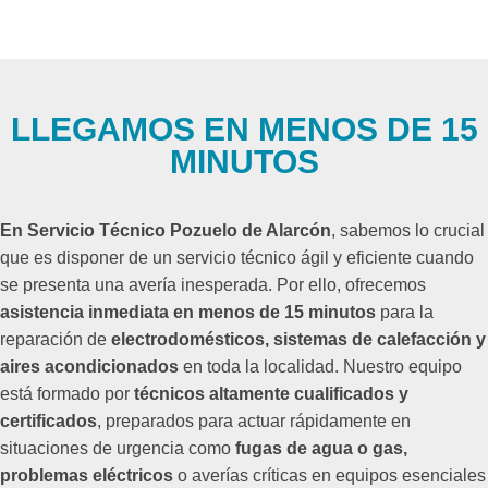
LLEGAMOS EN MENOS DE 15
MINUTOS
En Servicio Técnico Pozuelo de Alarcón
, sabemos lo crucial
que es disponer de un servicio técnico ágil y eficiente cuando
se presenta una avería inesperada. Por ello, ofrecemos
asistencia inmediata en menos de 15 minutos
para la
reparación de
electrodomésticos, sistemas de calefacción y
aires acondicionados
en toda la localidad. Nuestro equipo
está formado por
técnicos altamente cualificados y
certificados
, preparados para actuar rápidamente en
situaciones de urgencia como
fugas de agua o gas,
problemas eléctricos
o averías críticas en equipos esenciales