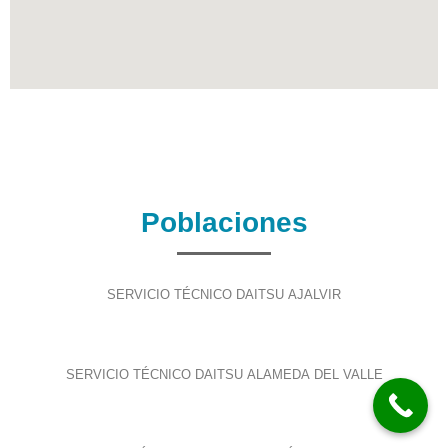
Poblaciones
SERVICIO TÉCNICO DAITSU AJALVIR
SERVICIO TÉCNICO DAITSU ALAMEDA DEL VALLE