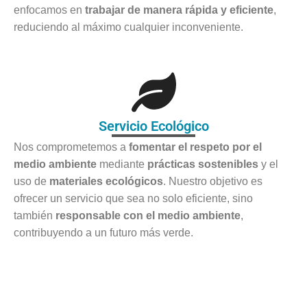
enfocamos en
trabajar de manera rápida y eficiente
,
reduciendo al máximo cualquier inconveniente.
Servicio Ecológico
Nos comprometemos a
fomentar el respeto por el
medio ambiente
mediante
prácticas sostenibles
y el
uso de
materiales ecológicos
. Nuestro objetivo es
ofrecer un servicio que sea no solo eficiente, sino
también
responsable con el medio ambiente
,
contribuyendo a un futuro más verde.