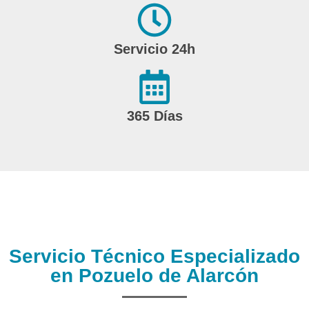
Servicio 24h
365 Días
Servicio Técnico Especializado
en Pozuelo de Alarcón