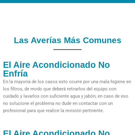
Las Averías Más Comunes
El Aire Acondicionado No
Enfría
En la mayoría de los casos esto ocurre por una mala higiene en
los filtros, de modo que deberá retirarlos del equipo con
cuidado y lavarlos con suficiente agua y jabón, en caso de eso
no solucione el problema no dude en contactar con un
profesional para que realice la revisión pertinente.
El Aire Acondicionado No