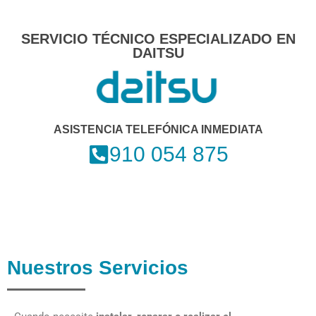
SERVICIO TÉCNICO ESPECIALIZADO EN
DAITSU
ASISTENCIA TELEFÓNICA INMEDIATA
910 054 875
Nuestros Servicios