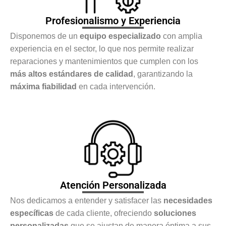
Profesionalismo y Experiencia
Disponemos de un
equipo especializado
con amplia
experiencia en el sector, lo que nos permite realizar
reparaciones y mantenimientos que cumplen con los
más altos estándares de calidad
, garantizando la
máxima fiabilidad
en cada intervención.
Atención Personalizada
Nos dedicamos a entender y satisfacer las
necesidades
específicas
de cada cliente, ofreciendo
soluciones
personalizadas
que se ajustan de manera óptima a sus