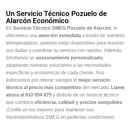
Un Servicio Técnico Pozuelo de
Alarcón Económico
En
Servicio Técnico SMEG Pozuelo de Alarcón
, le
ofrecemos una
atención inmediata
a través de nuestros
teleoperadores, quienes están disponibles para resolver
sus dudas y coordinar su servicio con rapidez. Además,
brindamos un
asesoramiento personalizado
,
adaptando nuestras soluciones a las necesidades
específicas y económicas de cada cliente. Nos
esforzamos por ofrecer siempre el
mejor servicio
técnico al precio más competitivo
del mercado.
Llame
ahora al 910 054 875
y disfrute de un servicio técnico
que combina
eficiencia, calidad y precios asequibles
.
¡Confíe en los mejores para mantener sus
electrodomésticos SMEG en perfectas condiciones!