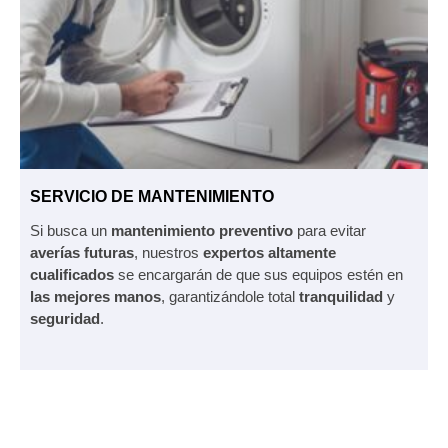
SERVICIO DE MANTENIMIENTO
Si busca un
mantenimiento preventivo
para evitar
averías futuras
, nuestros
expertos altamente
cualificados
se encargarán de que sus equipos estén en
las mejores manos
, garantizándole total
tranquilidad
y
seguridad
.