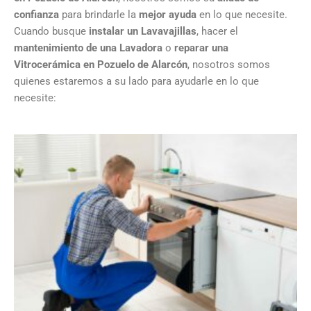
confianza
para brindarle la
mejor ayuda
en lo que necesite.
Cuando busque
instalar un Lavavajillas
, hacer el
mantenimiento de una Lavadora
o
reparar una
Vitrocerámica en Pozuelo de Alarcón
, nosotros somos
quienes estaremos a su lado para ayudarle en lo que
necesite: