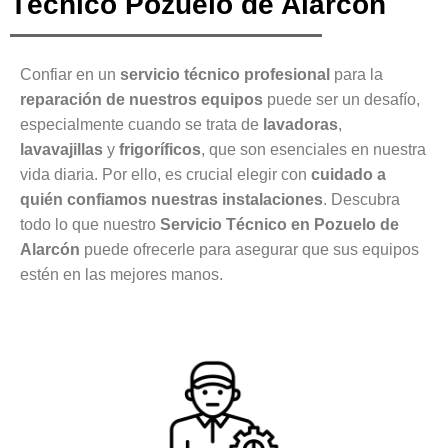
Técnico Pozuelo de Alarcón
Confiar en un
servicio técnico profesional
para la
reparación de nuestros equipos
puede ser un desafío,
especialmente cuando se trata de
lavadoras
,
lavavajillas
y
frigoríficos
, que son esenciales en nuestra
vida diaria. Por ello, es crucial elegir con
cuidado a
quién confiamos nuestras instalaciones
. Descubra
todo lo que nuestro
Servicio Técnico en Pozuelo de
Alarcón
puede ofrecerle para asegurar que sus equipos
estén en las mejores manos.