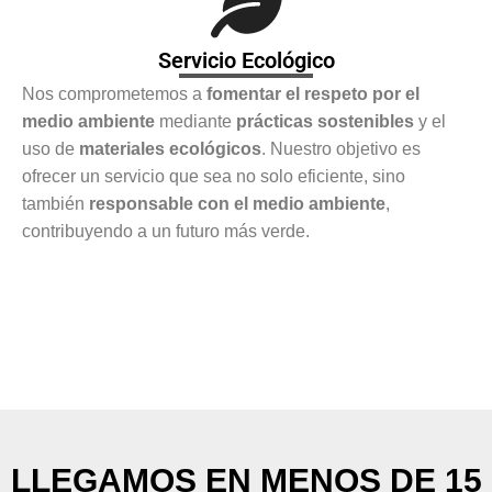
Servicio Ecológico
Nos comprometemos a
fomentar el respeto por el
medio ambiente
mediante
prácticas sostenibles
y el
uso de
materiales ecológicos
. Nuestro objetivo es
ofrecer un servicio que sea no solo eficiente, sino
también
responsable con el medio ambiente
,
contribuyendo a un futuro más verde.
LLEGAMOS EN MENOS DE 15