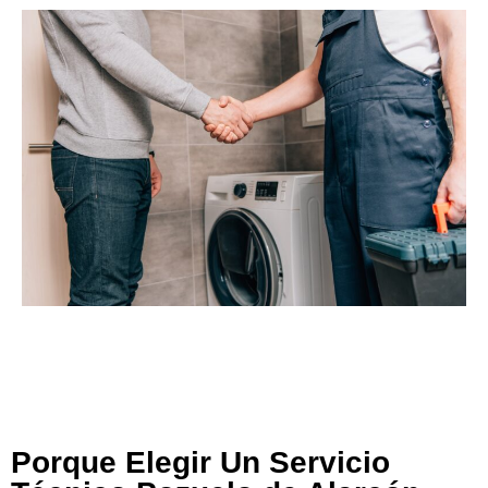
Porque Elegir Un Servicio