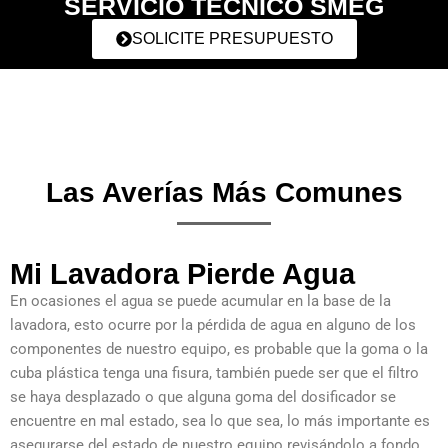
SERVICIO TÉCNICO SMEG
SOLICITE PRESUPUESTO
Las Averías Más Comunes
Mi Lavadora Pierde Agua
En ocasiones el agua se puede acumular en la base de la
lavadora, esto ocurre por la pérdida de agua en alguno de los
componentes de nuestro equipo, es probable que la goma o la
cuba plástica tenga una fisura, también puede ser que el filtro
se haya desplazado o que alguna goma del dosificador se
encuentre en mal estado, sea lo que sea, lo más importante es
asegurarse del estado de nuestro equipo revisándolo a fondo.