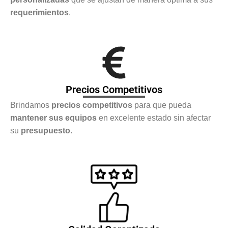
requerimientos
.
Precios Competitivos
Brindamos
precios competitivos
para que pueda
mantener sus equipos
en excelente estado sin afectar
su
presupuesto
.