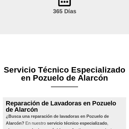
365 Días
Servicio Técnico Especializado
en Pozuelo de Alarcón
Reparación de Lavadoras en Pozuelo
de Alarcón
¿Busca una reparación de lavadoras en Pozuelo de
Alarcón?
En nuestro
servicio técnico especializado
,