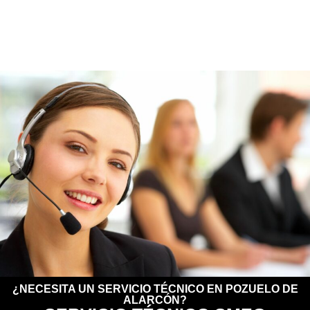
¿NECESITA UN SERVICIO TÉCNICO EN POZUELO DE
ALARCÓN?