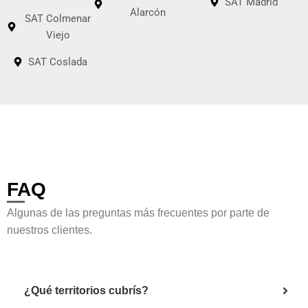
SAT Madrid
Alarcón
SAT Colmenar
Viejo
SAT Coslada
FAQ
Algunas de las preguntas más frecuentes por parte de
nuestros clientes.
¿Qué territorios cubrís?