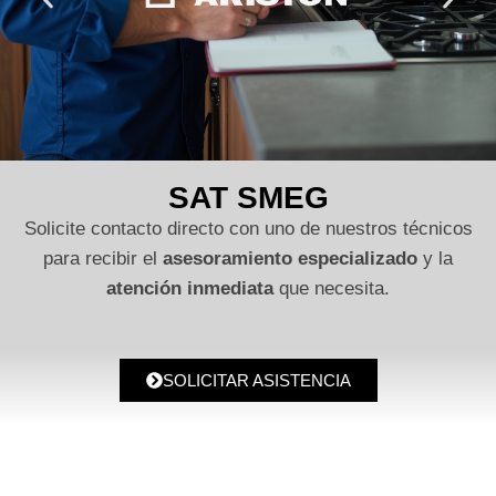
SAT SMEG
Solicite contacto directo con uno de nuestros técnicos
para recibir el
asesoramiento especializado
y la
atención inmediata
que necesita.
SOLICITAR ASISTENCIA