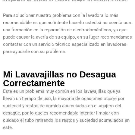
Para solucionar nuestro problema con la lavadora lo más
recomendable es que no intente hacerlo usted si no cuenta con
una formación en la reparación de electrodomésticos, ya que
puede causar la avería de su equipo, en su lugar recomendamos
contactar con un servicio técnico especializado en lavadoras
para ayudarle con su problema.
Mi Lavavajillas no Desagua
Correctamente
Este es un problema muy común en los lavavajillas que ya
llevan un tiempo de uso, la mayoría de ocasiones ocurre por
suciedad y restos de comida acumulados en el agujero del
desagüe, por lo que es recomendable intentar limpiar con
cuidado el tubo retirando los restos y suciedad acumulados en
este.