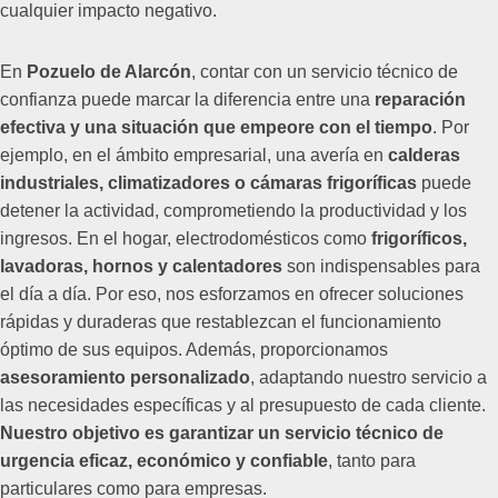
cualquier impacto negativo.
En
Pozuelo de Alarcón
, contar con un servicio técnico de
confianza puede marcar la diferencia entre una
reparación
efectiva y una situación que empeore con el tiempo
. Por
ejemplo, en el ámbito empresarial, una avería en
calderas
industriales, climatizadores o cámaras frigoríficas
puede
detener la actividad, comprometiendo la productividad y los
ingresos. En el hogar, electrodomésticos como
frigoríficos,
lavadoras, hornos y calentadores
son indispensables para
el día a día. Por eso, nos esforzamos en ofrecer soluciones
rápidas y duraderas que restablezcan el funcionamiento
óptimo de sus equipos. Además, proporcionamos
asesoramiento personalizado
, adaptando nuestro servicio a
las necesidades específicas y al presupuesto de cada cliente.
Nuestro objetivo es garantizar un servicio técnico de
urgencia eficaz, económico y confiable
, tanto para
particulares como para empresas.