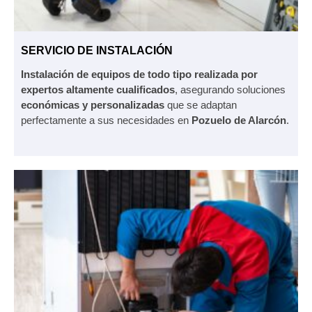
SERVICIO DE INSTALACIÓN
Instalación de equipos de todo tipo realizada por
expertos altamente cualificados
, asegurando soluciones
económicas y personalizadas
que se adaptan
perfectamente a sus necesidades en
Pozuelo de Alarcón
.