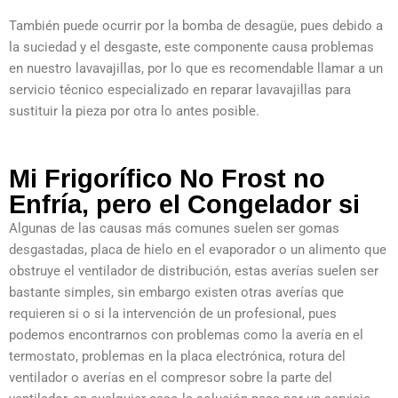
También puede ocurrir por la bomba de desagüe, pues debido a
la suciedad y el desgaste, este componente causa problemas
en nuestro lavavajillas, por lo que es recomendable llamar a un
servicio técnico especializado en reparar lavavajillas para
sustituir la pieza por otra lo antes posible.
Mi Frigorífico No Frost no
Enfría, pero el Congelador si
Algunas de las causas más comunes suelen ser gomas
desgastadas, placa de hielo en el evaporador o un alimento que
obstruye el ventilador de distribución, estas averías suelen ser
bastante simples, sin embargo existen otras averías que
requieren si o si la intervención de un profesional, pues
podemos encontrarnos con problemas como la avería en el
termostato, problemas en la placa electrónica, rotura del
ventilador o averías en el compresor sobre la parte del