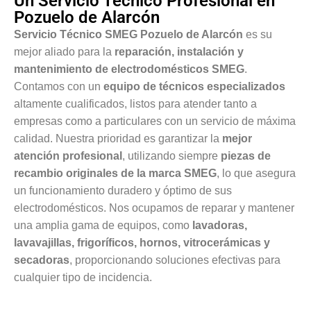
Un Servicio Técnico Profesional en
Pozuelo de Alarcón
Servicio Técnico SMEG Pozuelo de Alarcón
es su
mejor aliado para la
reparación, instalación y
mantenimiento de electrodomésticos SMEG
.
Contamos con un
equipo de técnicos especializados
altamente cualificados, listos para atender tanto a
empresas como a particulares con un servicio de máxima
calidad. Nuestra prioridad es garantizar la
mejor
atención profesional
, utilizando siempre
piezas de
recambio originales de la marca SMEG
, lo que asegura
un funcionamiento duradero y óptimo de sus
electrodomésticos. Nos ocupamos de reparar y mantener
una amplia gama de equipos, como
lavadoras,
lavavajillas, frigoríficos, hornos, vitrocerámicas y
secadoras
, proporcionando soluciones efectivas para
cualquier tipo de incidencia.