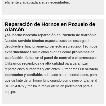
eficiente y adaptada a sus necesidades.
Reparación de Hornos en Pozuelo de
Alarcón
¿Su horno necesita reparación en Pozuelo de Alarcón?
Nuestro
servicio técnico especializado
se encarga de
devolverle el funcionamiento perfecto a su equipo.
Técnicos
experimentados
solucionan averías como
problemas de
calefacción, fallos en el panel de control o el termostato
.
Utilizamos
recambios de alta calidad
para garantizar
reparaciones duraderas y eficientes. Ofrecemos un
servicio
económico y confiable
, adaptado a sus necesidades, para
que disfrute de un horno funcionando como nuevo.
Llame al
910 054 875
y reciba la mejor atención profesional para su
equipo.