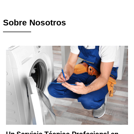
Sobre Nosotros