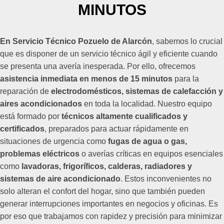
MINUTOS
En Servicio Técnico Pozuelo de Alarcón
, sabemos lo crucial
que es disponer de un servicio técnico ágil y eficiente cuando
se presenta una avería inesperada. Por ello, ofrecemos
asistencia inmediata en menos de 15 minutos
para la
reparación de
electrodomésticos, sistemas de calefacción y
aires acondicionados
en toda la localidad. Nuestro equipo
está formado por
técnicos altamente cualificados y
certificados
, preparados para actuar rápidamente en
situaciones de urgencia como
fugas de agua o gas,
problemas eléctricos
o averías críticas en equipos esenciales
como
lavadoras, frigoríficos, calderas, radiadores y
sistemas de aire acondicionado
. Estos inconvenientes no
solo alteran el confort del hogar, sino que también pueden
generar interrupciones importantes en negocios y oficinas. Es
por eso que trabajamos con rapidez y precisión para minimizar