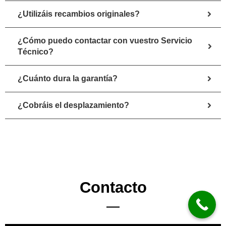
¿Utilizáis recambios originales?
¿Cómo puedo contactar con vuestro Servicio
Técnico?
¿Cuánto dura la garantía?
¿Cobráis el desplazamiento?
Contacto