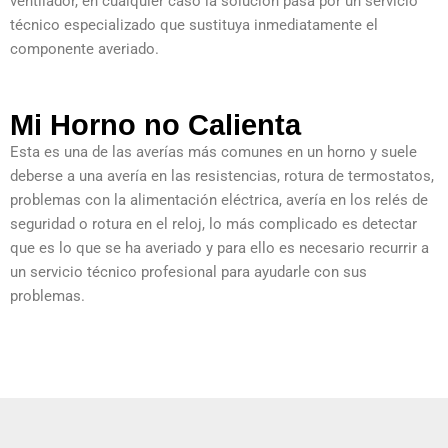
ventilador, en cualquier caso la solución pasa por un servicio
técnico especializado que sustituya inmediatamente el
componente averiado.
Mi Horno no Calienta
Esta es una de las averías más comunes en un horno y suele
deberse a una avería en las resistencias, rotura de termostatos,
problemas con la alimentación eléctrica, avería en los relés de
seguridad o rotura en el reloj, lo más complicado es detectar
que es lo que se ha averiado y para ello es necesario recurrir a
un servicio técnico profesional para ayudarle con sus
problemas.