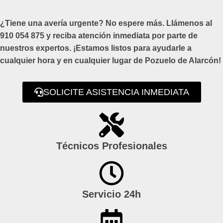
¿Tiene una avería urgente? No espere más. Llámenos al
910 054 875 y reciba atención inmediata por parte de
nuestros expertos. ¡Estamos listos para ayudarle a
cualquier hora y en cualquier lugar de Pozuelo de Alarcón!
SOLICITE ASISTENCIA INMEDIATA
Técnicos Profesionales
Servicio 24h