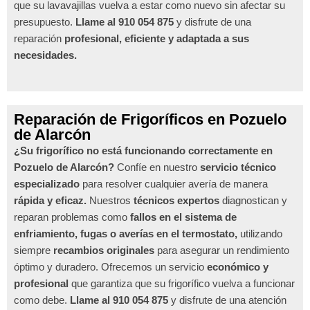
que su lavavajillas vuelva a estar como nuevo sin afectar su
presupuesto.
Llame al 910 054 875
y disfrute de una
reparación
profesional, eficiente y adaptada a sus
necesidades.
Reparación de Frigoríficos en Pozuelo
de Alarcón
¿Su frigorífico no está funcionando correctamente en
Pozuelo de Alarcón?
Confíe en nuestro
servicio técnico
especializado
para resolver cualquier avería de manera
rápida y eficaz.
Nuestros
técnicos expertos
diagnostican y
reparan problemas como
fallos en el sistema de
enfriamiento, fugas o averías en el termostato,
utilizando
siempre
recambios originales
para asegurar un rendimiento
óptimo y duradero. Ofrecemos un servicio
económico y
profesional
que garantiza que su frigorífico vuelva a funcionar
como debe.
Llame al 910 054 875
y disfrute de una atención