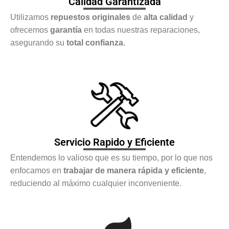
Calidad Garantizada
Utilizamos
repuestos originales
de
alta calidad
y
ofrecemos
garantía
en todas nuestras reparaciones,
asegurando su
total confianza
.
Servicio Rapido y Eficiente
Entendemos lo valioso que es su tiempo, por lo que nos
enfocamos en
trabajar de manera rápida y eficiente
,
reduciendo al máximo cualquier inconveniente.