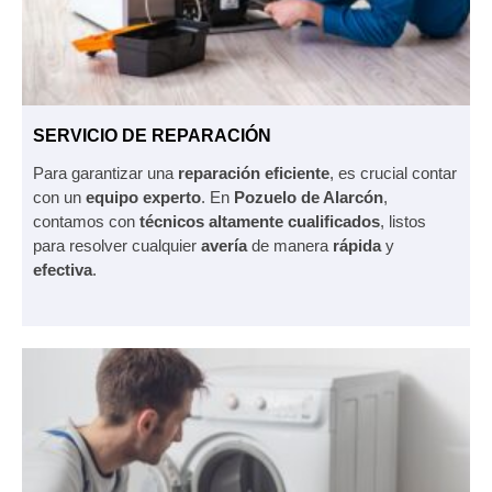
SERVICIO DE REPARACIÓN
Para garantizar una
reparación eficiente
, es crucial contar
con un
equipo experto
. En
Pozuelo de Alarcón
,
contamos con
técnicos altamente cualificados
, listos
para resolver cualquier
avería
de manera
rápida
y
efectiva
.