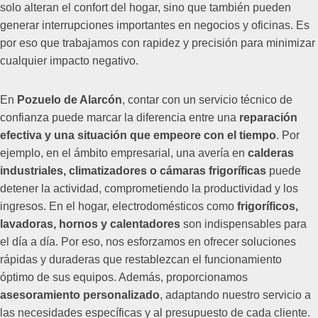
solo alteran el confort del hogar, sino que también pueden
generar interrupciones importantes en negocios y oficinas. Es
por eso que trabajamos con rapidez y precisión para minimizar
cualquier impacto negativo.
En
Pozuelo de Alarcón
, contar con un servicio técnico de
confianza puede marcar la diferencia entre una
reparación
efectiva y una situación que empeore con el tiempo
. Por
ejemplo, en el ámbito empresarial, una avería en
calderas
industriales, climatizadores o cámaras frigoríficas
puede
detener la actividad, comprometiendo la productividad y los
ingresos. En el hogar, electrodomésticos como
frigoríficos,
lavadoras, hornos y calentadores
son indispensables para
el día a día. Por eso, nos esforzamos en ofrecer soluciones
rápidas y duraderas que restablezcan el funcionamiento
óptimo de sus equipos. Además, proporcionamos
asesoramiento personalizado
, adaptando nuestro servicio a
las necesidades específicas y al presupuesto de cada cliente.