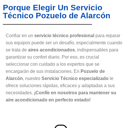
Porque Elegir Un Servicio
Técnico Pozuelo de Alarcón
Confiar en un
servicio técnico profesional
para reparar
sus equipos puede ser un desafío, especialmente cuando
se trata de
aires acondicionados
, indispensables para
garantizar su confort diario. Por eso, es crucial
seleccionar con cuidado a los expertos que se
encargarán de sus instalaciones. En
Pozuelo de
Alarcón
, nuestro
Servicio Técnico especializado
le
ofrece soluciones rápidas, eficaces y adaptadas a sus
necesidades.
¡Confíe en nosotros para mantener su
aire acondicionado en perfecto estado!