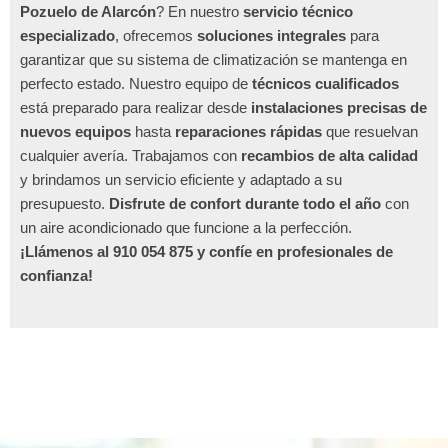
Pozuelo de Alarcón
? En nuestro
servicio técnico
especializado
, ofrecemos
soluciones integrales
para
garantizar que su sistema de climatización se mantenga en
perfecto estado. Nuestro equipo de
técnicos cualificados
está preparado para realizar desde
instalaciones precisas de
nuevos equipos
hasta
reparaciones rápidas
que resuelvan
cualquier avería. Trabajamos con
recambios de alta calidad
y brindamos un servicio eficiente y adaptado a su
presupuesto.
Disfrute de confort durante todo el año
con
un aire acondicionado que funcione a la perfección.
¡Llámenos al 910 054 875 y confíe en profesionales de
confianza!