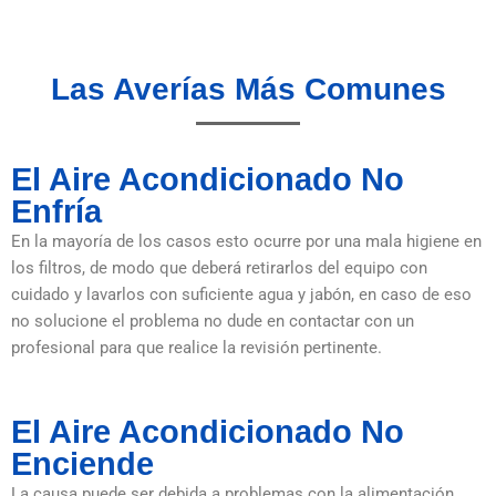
Las Averías Más Comunes
El Aire Acondicionado No
Enfría
En la mayoría de los casos esto ocurre por una mala higiene en
los filtros, de modo que deberá retirarlos del equipo con
cuidado y lavarlos con suficiente agua y jabón, en caso de eso
no solucione el problema no dude en contactar con un
profesional para que realice la revisión pertinente.
El Aire Acondicionado No
Enciende
La causa puede ser debida a problemas con la alimentación