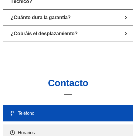
Técnico?
¿Cuánto dura la garantía?
¿Cobráis el desplazamiento?
Contacto
Teléfono
Horarios