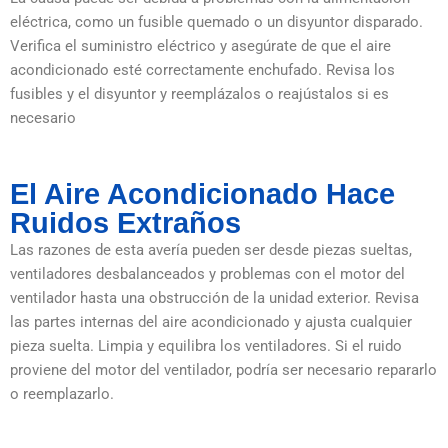
eléctrica, como un fusible quemado o un disyuntor disparado.
Verifica el suministro eléctrico y asegúrate de que el aire
acondicionado esté correctamente enchufado. Revisa los
fusibles y el disyuntor y reemplázalos o reajústalos si es
necesario
El Aire Acondicionado Hace
Ruidos Extraños
Las razones de esta avería pueden ser desde piezas sueltas,
ventiladores desbalanceados y problemas con el motor del
ventilador hasta una obstrucción de la unidad exterior. Revisa
las partes internas del aire acondicionado y ajusta cualquier
pieza suelta. Limpia y equilibra los ventiladores. Si el ruido
proviene del motor del ventilador, podría ser necesario repararlo
o reemplazarlo.