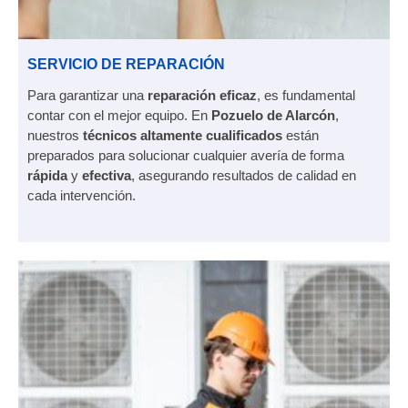
SERVICIO DE REPARACIÓN
Para garantizar una
reparación eficaz
, es fundamental
contar con el mejor equipo. En
Pozuelo de Alarcón
,
nuestros
técnicos altamente cualificados
están
preparados para solucionar cualquier avería de forma
rápida
y
efectiva
, asegurando resultados de calidad en
cada intervención.