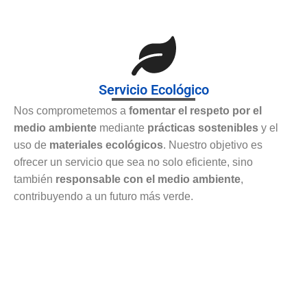
Servicio Ecológico
Nos comprometemos a
fomentar el respeto por el
medio ambiente
mediante
prácticas sostenibles
y el
uso de
materiales ecológicos
. Nuestro objetivo es
ofrecer un servicio que sea no solo eficiente, sino
también
responsable con el medio ambiente
,
contribuyendo a un futuro más verde.