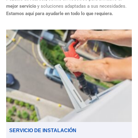
mejor servicio
y soluciones adaptadas a sus necesidades.
Estamos aquí para ayudarle en todo lo que requiera.
SERVICIO DE INSTALACIÓN