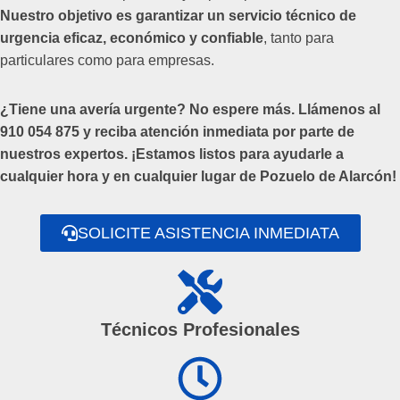
Nuestro objetivo es garantizar un servicio técnico de
urgencia eficaz, económico y confiable
, tanto para
particulares como para empresas.
¿Tiene una avería urgente? No espere más. Llámenos al
910 054 875 y reciba atención inmediata por parte de
nuestros expertos. ¡Estamos listos para ayudarle a
cualquier hora y en cualquier lugar de Pozuelo de Alarcón!
SOLICITE ASISTENCIA INMEDIATA
Técnicos Profesionales