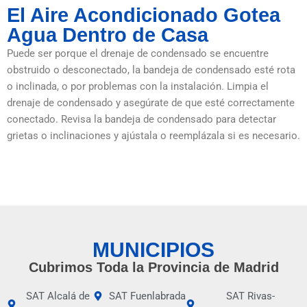
El Aire Acondicionado Gotea
Agua Dentro de Casa
Puede ser porque el drenaje de condensado se encuentre
obstruido o desconectado, la bandeja de condensado esté rota
o inclinada, o por problemas con la instalación. Limpia el
drenaje de condensado y asegúrate de que esté correctamente
conectado. Revisa la bandeja de condensado para detectar
grietas o inclinaciones y ajústala o reemplázala si es necesario.
MUNICIPIOS
Cubrimos Toda la Provincia de Madrid
SAT Alcalá de
SAT Fuenlabrada
SAT Rivas-