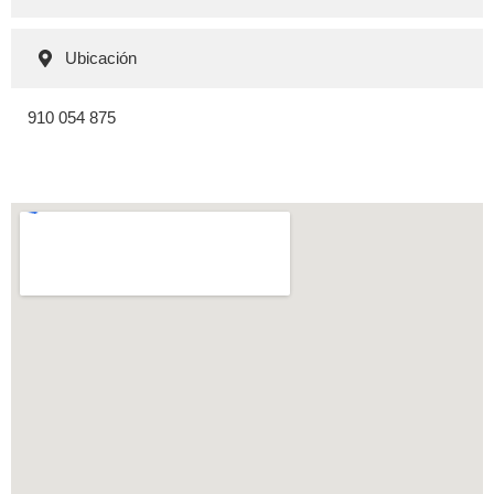
Ubicación
910 054 875