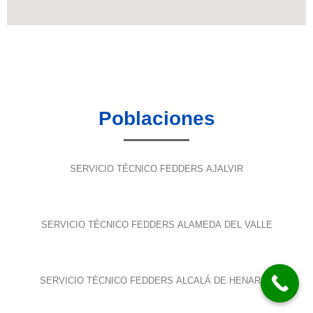
Poblaciones
SERVICIO TÉCNICO FEDDERS AJALVIR
SERVICIO TÉCNICO FEDDERS ALAMEDA DEL VALLE
SERVICIO TÉCNICO FEDDERS ALCALÁ DE HENARES