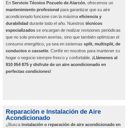
En
Servicio Técnico Pozuelo de Alarcón
, ofrecemos un
mantenimiento profesional
para garantizar que su aire
acondicionado funcione con la máxima
eficiencia y
durabilidad
durante todo el año. Nuestros
técnicos
especializados
se encargan de realizar revisiones periódicas
que no solo previenen averías, sino que también optimizan el
consumo energético, ya sea en sistemas
split, multisplit, de
conductos o cassette
. Confíe en nosotros para mantener su
hogar o negocio siempre fresco y confortable.
¡Llámenos al
910 054 875 y disfrute de un aire acondicionado en
perfectas condiciones!
Reparación e Instalación de Aire
Acondicionado
¿Busca
instalación o reparación de aire acondicionado en