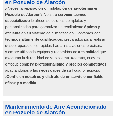
en Pozuelo de Alarcón
¿Necesita
reparación o instalación de aerotermia en
Pozuelo de Alarcón
? Nuestro
servicio técnico
especializado
le ofrece soluciones completas y
personalizadas para garantizar un rendimiento
óptimo y
eficiente
en su sistema de climatización. Contamos con
técnicos altamente cualificados
, preparados para realizar
desde reparaciones rápidas hasta instalaciones precisas,
siempre utilizando equipos y recambios de
alta calidad
que
aseguran la durabilidad de su sistema. Además, nuestro
enfoque combina
profesionalismo y precios competitivos
,
adaptándonos a las necesidades de su hogar o negocio.
¡Confíe en nosotros y disfrute de un servicio confiable,
eficaz y a medida!
Mantenimiento de Aire Acondicionado
en Pozuelo de Alarcón