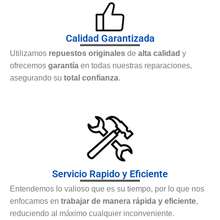
Calidad Garantizada
Utilizamos
repuestos originales
de
alta calidad
y
ofrecemos
garantía
en todas nuestras reparaciones,
asegurando su
total confianza
.
Servicio Rapido y Eficiente
Entendemos lo valioso que es su tiempo, por lo que nos
enfocamos en
trabajar de manera rápida y eficiente
,
reduciendo al máximo cualquier inconveniente.