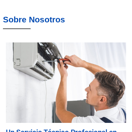
Sobre Nosotros