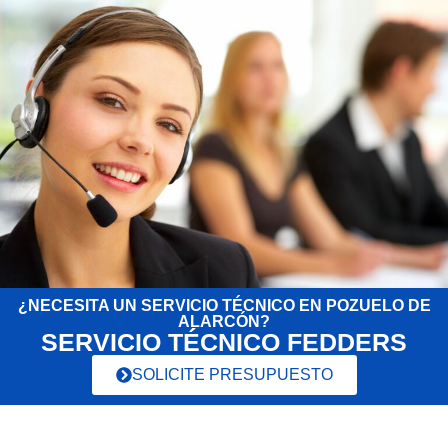
¿NECESITA UN SERVICIO TÉCNICO EN POZUELO DE
ALARCÓN?
SERVICIO TÉCNICO FEDDERS
SOLICITE PRESUPUESTO