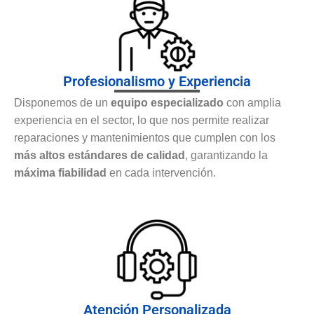
Profesionalismo y Experiencia
Disponemos de un
equipo especializado
con amplia
experiencia en el sector, lo que nos permite realizar
reparaciones y mantenimientos que cumplen con los
más altos estándares de calidad
, garantizando la
máxima fiabilidad
en cada intervención.
Atención Personalizada