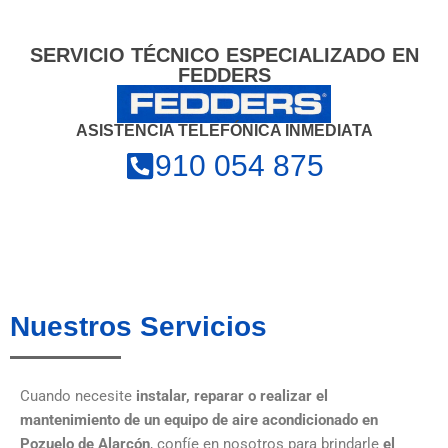
SERVICIO TÉCNICO ESPECIALIZADO EN
FEDDERS
ASISTENCIA TELEFÓNICA INMEDIATA
910 054 875
Nuestros Servicios
Cuando necesite
instalar, reparar o realizar el
mantenimiento de un equipo de aire acondicionado en
Pozuelo de Alarcón
, confíe en nosotros para brindarle
el