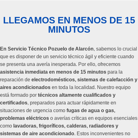
LLEGAMOS EN MENOS DE 15
MINUTOS
En Servicio Técnico Pozuelo de Alarcón
, sabemos lo crucial
que es disponer de un servicio técnico ágil y eficiente cuando
se presenta una avería inesperada. Por ello, ofrecemos
asistencia inmediata en menos de 15 minutos
para la
reparación de
electrodomésticos, sistemas de calefacción y
aires acondicionados
en toda la localidad. Nuestro equipo
está formado por
técnicos altamente cualificados y
certificados
, preparados para actuar rápidamente en
situaciones de urgencia como
fugas de agua o gas,
problemas eléctricos
o averías críticas en equipos esenciales
como
lavadoras, frigoríficos, calderas, radiadores y
sistemas de aire acondicionado
. Estos inconvenientes no