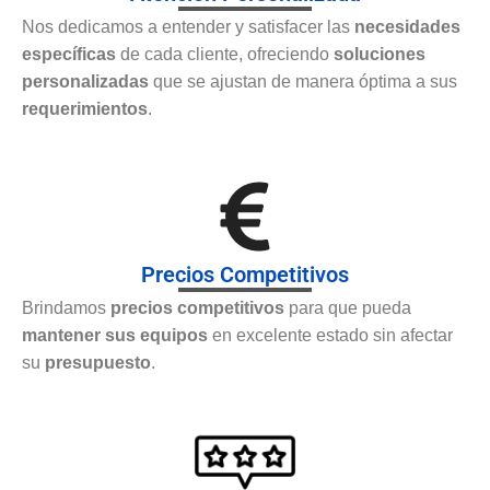
Nos dedicamos a entender y satisfacer las
necesidades
específicas
de cada cliente, ofreciendo
soluciones
personalizadas
que se ajustan de manera óptima a sus
requerimientos
.
Precios Competitivos
Brindamos
precios competitivos
para que pueda
mantener sus equipos
en excelente estado sin afectar
su
presupuesto
.