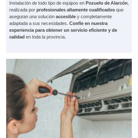
Instalación de todo tipo de equipos en
Pozuelo de Alarcón
,
realizada por
profesionales altamente cualificados
que
aseguran una solución
accesible
y completamente
adaptada a sus necesidades.
Confíe en nuestra
experiencia para obtener un servicio eficiente y de
calidad
en toda la provincia.