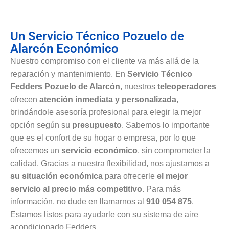
Un Servicio Técnico Pozuelo de
Alarcón Económico
Nuestro compromiso con el cliente va más allá de la
reparación y mantenimiento. En
Servicio Técnico
Fedders Pozuelo de Alarcón
, nuestros
teleoperadores
ofrecen
atención inmediata y personalizada
,
brindándole asesoría profesional para elegir la mejor
opción según su
presupuesto
. Sabemos lo importante
que es el confort de su hogar o empresa, por lo que
ofrecemos un
servicio económico
, sin comprometer la
calidad. Gracias a nuestra flexibilidad, nos ajustamos a
su situación económica
para ofrecerle
el mejor
servicio al precio más competitivo
. Para más
información, no dude en llamarnos al
910 054 875
.
Estamos listos para ayudarle con su sistema de aire
acondicionado Fedders.