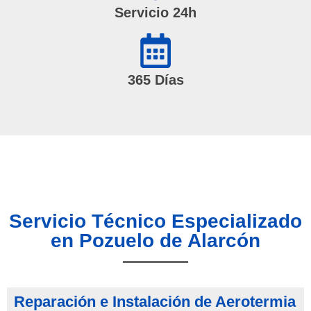
Servicio 24h
365 Días
Servicio Técnico Especializado
en Pozuelo de Alarcón
Reparación e Instalación de Aerotermia