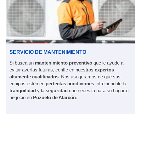
SERVICIO DE MANTENIMIENTO
Si busca un
mantenimiento preventivo
que le ayude a
evitar averías futuras, confíe en nuestros
expertos
altamente cualificados
. Nos aseguramos de que sus
equipos estén en
perfectas condiciones
, ofreciéndole la
tranquilidad
y la
seguridad
que necesita para su hogar o
negocio en
Pozuelo de Alarcón
.