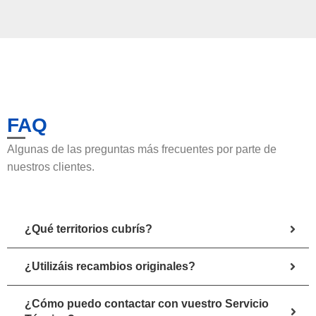
FAQ
Algunas de las preguntas más frecuentes por parte de
nuestros clientes.
¿Qué territorios cubrís?
¿Utilizáis recambios originales?
¿Cómo puedo contactar con vuestro Servicio