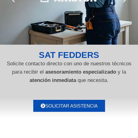
SAT FEDDERS
Solicite contacto directo con uno de nuestros técnicos
para recibir el
asesoramiento especializado
y la
atención inmediata
que necesita.
SOLICITAR ASISTENCIA