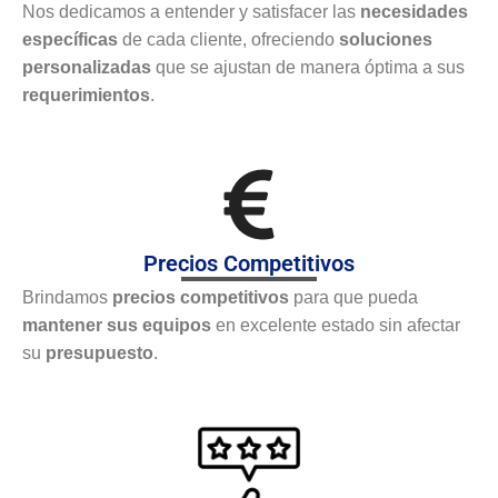
Nos dedicamos a entender y satisfacer las
necesidades
específicas
de cada cliente, ofreciendo
soluciones
personalizadas
que se ajustan de manera óptima a sus
requerimientos
.
Precios Competitivos
Brindamos
precios competitivos
para que pueda
mantener sus equipos
en excelente estado sin afectar
su
presupuesto
.