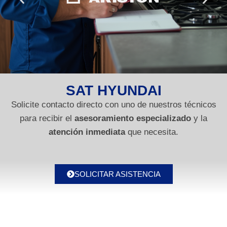
SAT HYUNDAI
Solicite contacto directo con uno de nuestros técnicos
para recibir el
asesoramiento especializado
y la
atención inmediata
que necesita.
SOLICITAR ASISTENCIA