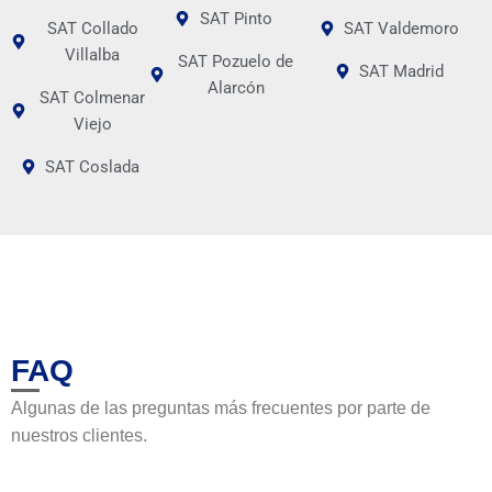
SAT Pinto
SAT Collado
SAT Valdemoro
Villalba
SAT Pozuelo de
SAT Madrid
Alarcón
SAT Colmenar
Viejo
SAT Coslada
FAQ
Algunas de las preguntas más frecuentes por parte de
nuestros clientes.