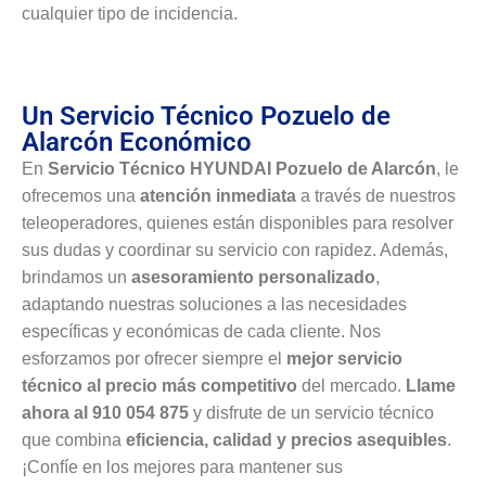
cualquier tipo de incidencia.
Un Servicio Técnico Pozuelo de
Alarcón Económico
En
Servicio Técnico HYUNDAI Pozuelo de Alarcón
, le
ofrecemos una
atención inmediata
a través de nuestros
teleoperadores, quienes están disponibles para resolver
sus dudas y coordinar su servicio con rapidez. Además,
brindamos un
asesoramiento personalizado
,
adaptando nuestras soluciones a las necesidades
específicas y económicas de cada cliente. Nos
esforzamos por ofrecer siempre el
mejor servicio
técnico al precio más competitivo
del mercado.
Llame
ahora al 910 054 875
y disfrute de un servicio técnico
que combina
eficiencia, calidad y precios asequibles
.
¡Confíe en los mejores para mantener sus