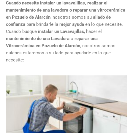
Cuando necesite instalar un lavavajillas, realizar el
mantenimiento de una lavadora o reparar una vitrocerámica
en Pozuelo de Alarcón
, nosotros somos su
aliado de
confianza
para brindarle la
mejor ayuda
en lo que necesite.
Cuando busque
instalar un Lavavajillas
, hacer el
mantenimiento de una Lavadora
o
reparar una
Vitrocerámica en Pozuelo de Alarcón
, nosotros somos
quienes estaremos a su lado para ayudarle en lo que
necesite: