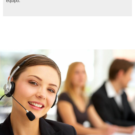
equipo.