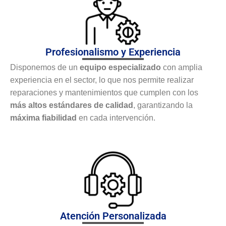
Profesionalismo y Experiencia
Disponemos de un
equipo especializado
con amplia
experiencia en el sector, lo que nos permite realizar
reparaciones y mantenimientos que cumplen con los
más altos estándares de calidad
, garantizando la
máxima fiabilidad
en cada intervención.
Atención Personalizada