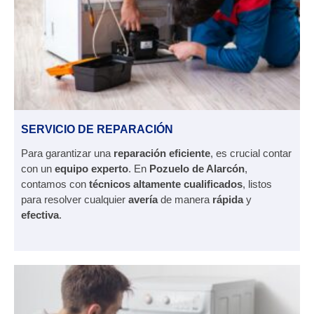
SERVICIO DE REPARACIÓN
Para garantizar una
reparación eficiente
, es crucial contar
con un
equipo experto
. En
Pozuelo de Alarcón
,
contamos con
técnicos altamente cualificados
, listos
para resolver cualquier
avería
de manera
rápida
y
efectiva
.