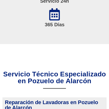
Servicio 24h
365 Días
Servicio Técnico Especializado
en Pozuelo de Alarcón
Reparación de Lavadoras en Pozuelo
de Alarcón