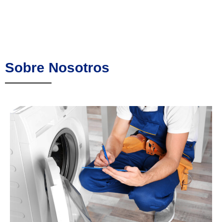
Sobre Nosotros