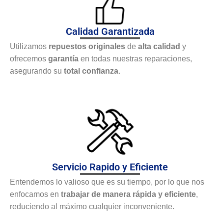
Calidad Garantizada
Utilizamos
repuestos originales
de
alta calidad
y
ofrecemos
garantía
en todas nuestras reparaciones,
asegurando su
total confianza
.
Servicio Rapido y Eficiente
Entendemos lo valioso que es su tiempo, por lo que nos
enfocamos en
trabajar de manera rápida y eficiente
,
reduciendo al máximo cualquier inconveniente.