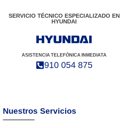
SERVICIO TÉCNICO ESPECIALIZADO EN
HYUNDAI
ASISTENCIA TELEFÓNICA INMEDIATA
910 054 875
Nuestros Servicios