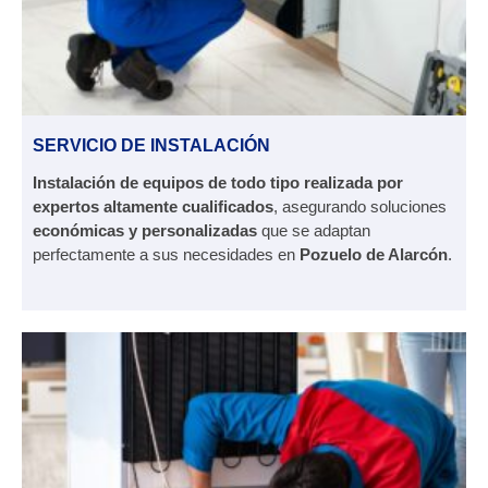
SERVICIO DE INSTALACIÓN
Instalación de equipos de todo tipo realizada por
expertos altamente cualificados
, asegurando soluciones
económicas y personalizadas
que se adaptan
perfectamente a sus necesidades en
Pozuelo de Alarcón
.