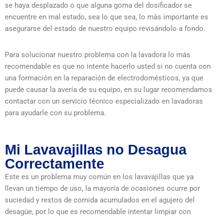
se haya desplazado o que alguna goma del dosificador se
encuentre en mal estado, sea lo que sea, lo más importante es
asegurarse del estado de nuestro equipo revisándolo a fondo.
Para solucionar nuestro problema con la lavadora lo más
recomendable es que no intente hacerlo usted si no cuenta con
una formación en la reparación de electrodomésticos, ya que
puede causar la avería de su equipo, en su lugar recomendamos
contactar con un servicio técnico especializado en lavadoras
para ayudarle con su problema.
Mi Lavavajillas no Desagua
Correctamente
Este es un problema muy común en los lavavajillas que ya
llevan un tiempo de uso, la mayoría de ocasiones ocurre por
suciedad y restos de comida acumulados en el agujero del
desagüe, por lo que es recomendable intentar limpiar con