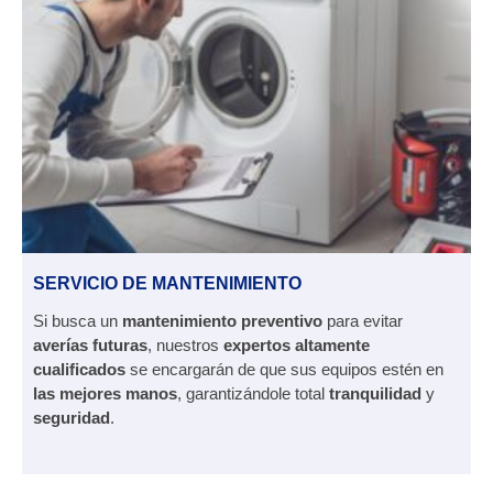
SERVICIO DE MANTENIMIENTO
Si busca un
mantenimiento preventivo
para evitar
averías futuras
, nuestros
expertos altamente
cualificados
se encargarán de que sus equipos estén en
las mejores manos
, garantizándole total
tranquilidad
y
seguridad
.