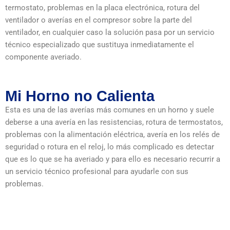
termostato, problemas en la placa electrónica, rotura del
ventilador o averías en el compresor sobre la parte del
ventilador, en cualquier caso la solución pasa por un servicio
técnico especializado que sustituya inmediatamente el
componente averiado.
Mi Horno no Calienta
Esta es una de las averías más comunes en un horno y suele
deberse a una avería en las resistencias, rotura de termostatos,
problemas con la alimentación eléctrica, avería en los relés de
seguridad o rotura en el reloj, lo más complicado es detectar
que es lo que se ha averiado y para ello es necesario recurrir a
un servicio técnico profesional para ayudarle con sus
problemas.