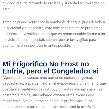
cuidado el tubo retirando los restos y suciedad acumulados en
este.
También puede ocurrir por la bomba de desagüe, pues debido a
la suciedad y el desgaste, este componente causa problemas
en nuestro lavavajillas, por lo que es recomendable llamar a un
servicio técnico especializado en reparar lavavajillas para
sustituir la pieza por otra lo antes posible.
Mi Frigorífico No Frost no
Enfría, pero el Congelador si
Algunas de las causas más comunes suelen ser gomas
desgastadas, placa de hielo en el evaporador o un alimento que
obstruye el ventilador de distribución, estas averías suelen ser
bastante simples, sin embargo existen otras averías que
requieren si o si la intervención de un profesional, pues
podemos encontrarnos con problemas como la avería en el