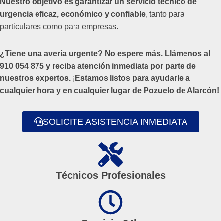
Nuestro objetivo es garantizar un servicio técnico de
urgencia eficaz, económico y confiable
, tanto para
particulares como para empresas.
¿Tiene una avería urgente? No espere más. Llámenos al
910 054 875 y reciba atención inmediata por parte de
nuestros expertos. ¡Estamos listos para ayudarle a
cualquier hora y en cualquier lugar de Pozuelo de Alarcón!
SOLICITE ASISTENCIA INMEDIATA
Técnicos Profesionales