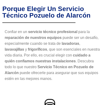
Porque Elegir Un Servicio
Técnico Pozuelo de Alarcón
Confiar en un
servicio técnico profesional
para la
reparación de nuestros equipos
puede ser un desafío,
especialmente cuando se trata de
lavadoras
,
lavavajillas
y
frigoríficos
, que son esenciales en nuestra
vida diaria. Por ello, es crucial elegir con
cuidado a
quién confiamos nuestras instalaciones
. Descubra
todo lo que nuestro
Servicio Técnico en Pozuelo de
Alarcón
puede ofrecerle para asegurar que sus equipos
estén en las mejores manos.