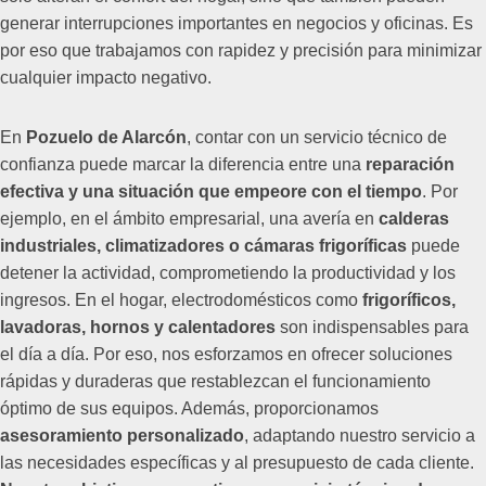
generar interrupciones importantes en negocios y oficinas. Es
por eso que trabajamos con rapidez y precisión para minimizar
cualquier impacto negativo.
En
Pozuelo de Alarcón
, contar con un servicio técnico de
confianza puede marcar la diferencia entre una
reparación
efectiva y una situación que empeore con el tiempo
. Por
ejemplo, en el ámbito empresarial, una avería en
calderas
industriales, climatizadores o cámaras frigoríficas
puede
detener la actividad, comprometiendo la productividad y los
ingresos. En el hogar, electrodomésticos como
frigoríficos,
lavadoras, hornos y calentadores
son indispensables para
el día a día. Por eso, nos esforzamos en ofrecer soluciones
rápidas y duraderas que restablezcan el funcionamiento
óptimo de sus equipos. Además, proporcionamos
asesoramiento personalizado
, adaptando nuestro servicio a
las necesidades específicas y al presupuesto de cada cliente.