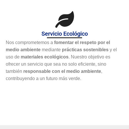
Servicio Ecológico
Nos comprometemos a
fomentar el respeto por el
medio ambiente
mediante
prácticas sostenibles
y el
uso de
materiales ecológicos
. Nuestro objetivo es
ofrecer un servicio que sea no solo eficiente, sino
también
responsable con el medio ambiente
,
contribuyendo a un futuro más verde.