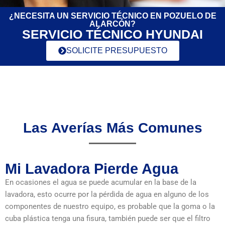
¿NECESITA UN SERVICIO TÉCNICO EN POZUELO DE
ALARCÓN?
SERVICIO TÉCNICO HYUNDAI
SOLICITE PRESUPUESTO
Las Averías Más Comunes
Mi Lavadora Pierde Agua
En ocasiones el agua se puede acumular en la base de la
lavadora, esto ocurre por la pérdida de agua en alguno de los
componentes de nuestro equipo, es probable que la goma o la
cuba plástica tenga una fisura, también puede ser que el filtro