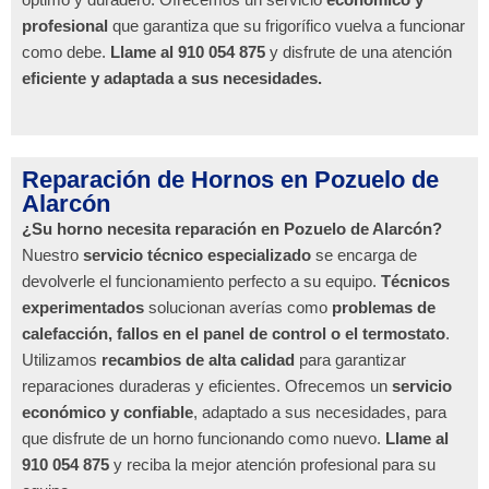
profesional
que garantiza que su frigorífico vuelva a funcionar
como debe.
Llame al 910 054 875
y disfrute de una atención
eficiente y adaptada a sus necesidades.
Reparación de Hornos en Pozuelo de
Alarcón
¿Su horno necesita reparación en Pozuelo de Alarcón?
Nuestro
servicio técnico especializado
se encarga de
devolverle el funcionamiento perfecto a su equipo.
Técnicos
experimentados
solucionan averías como
problemas de
calefacción, fallos en el panel de control o el termostato
.
Utilizamos
recambios de alta calidad
para garantizar
reparaciones duraderas y eficientes. Ofrecemos un
servicio
económico y confiable
, adaptado a sus necesidades, para
que disfrute de un horno funcionando como nuevo.
Llame al
910 054 875
y reciba la mejor atención profesional para su