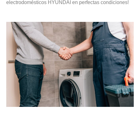
electrodomésticos HYUNDAI en perfectas condiciones!