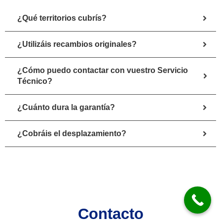
¿Qué territorios cubrís?
¿Utilizáis recambios originales?
¿Cómo puedo contactar con vuestro Servicio
Técnico?
¿Cuánto dura la garantía?
¿Cobráis el desplazamiento?
Contacto